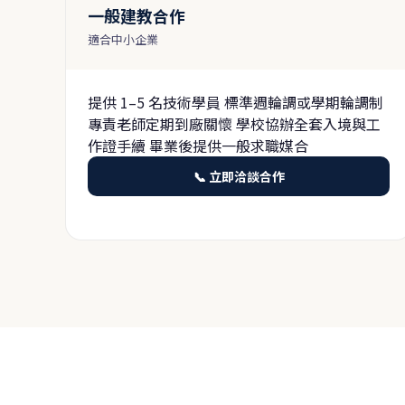
一般建教合作
適合中小企業
提供 1–5 名技術學員 標準週輪調或學期輪調制
專責老師定期到廠關懷 學校協辦全套入境與工
作證手續 畢業後提供一般求職媒合
📞 立即洽談合作